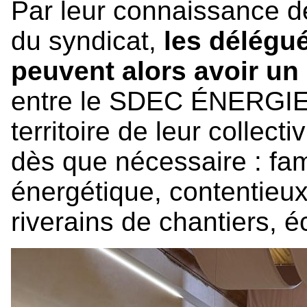
Par leur connaissance de
du syndicat,
les délég
peuvent alors avoir un 
entre le SDEC ÉNERGIE 
territoire de leur collecti
dès que nécessaire : fami
énergétique, contentieu
riverains de chantiers,