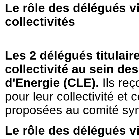
Le rôle des délégués vi
collectivités
Les 2 délégués titulair
collectivité au sein d
d'Energie (CLE).
Ils reç
pour leur collectivité et 
proposées au comité syn
Le rôle des délégués 