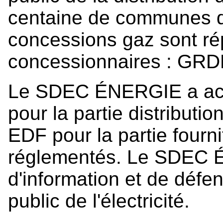
centaine de communes d
concessions gaz sont rép
concessionnaires : GRDF
Le SDEC ÉNERGIE a acc
pour la partie distribution
EDF pour la partie fournit
réglementés. Le SDEC 
d'information et de défe
public de l'électricité.