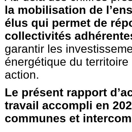
la mobilisation de l’e
élus qui permet de rép
collectivités adhérente
garantir les investisseme
énergétique du territoir
action.
Le présent rapport d’a
travail accompli en 20
communes et intercom