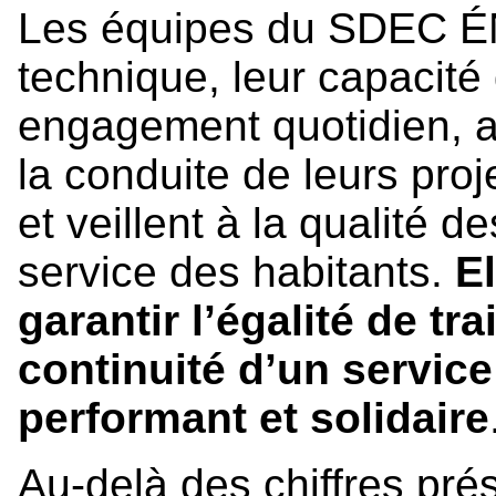
Les équipes du SDEC ÉN
technique, leur capacité 
engagement quotidien, 
la conduite de leurs proj
et veillent à la qualité d
service des habitants.
El
garantir l’égalité de tr
continuité d’un service
performant et solidaire
Au-delà des chiffres pré