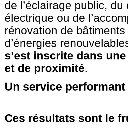
de l’éclairage public, d
électrique ou de l’acco
rénovation de bâtiments 
d’énergies renouvelable
s’est inscrite dans une
et de proximité
.
Un service performant 
Ces résultats sont le fru