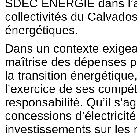
SDEC ÉNERGIE dans l’
collectivités du Calvado
énergétiques.
Dans un contexte exigea
maîtrise des dépenses pu
la transition énergétique
l’exercice de ses compé
responsabilité. Qu’il s’a
concessions d’électricité
investissements sur les 