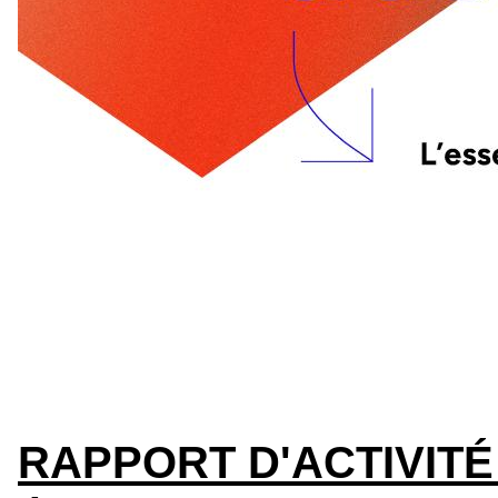
RAPPORT D'ACTIVITÉ 20