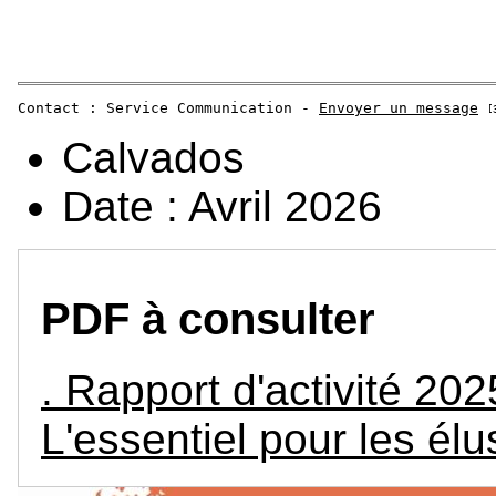
Contact : Service Communication - 
Envoyer un message
[
Calvados
Date :
Avril 2026
PDF à consulter
. Rapport d'activité 
L'essentiel pour les élu