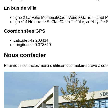
En bus de ville
ligne 2 La Folie-Mémorial/Caen Venoix Gallieni, arrêt 
ligne 14 Hérouville St Clair/Caen Théâtre, arrêt Lycée 
Coordonnées GPS
Latitude : 49.200414
Longitude : -0.378849
Nous contacter
Pour nous contacter, merci d'utiliser le formulaire prévu à cet 