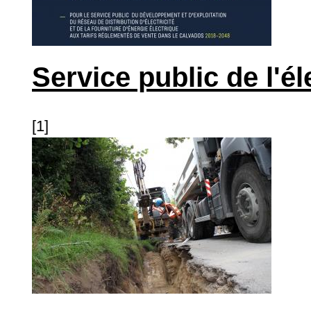
Service public de l'él
[1]