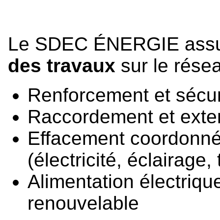
Le SDEC ÉNERGIE assu
des travaux
sur le résea
Renforcement et sécur
Raccordement et exten
Effacement coordonné
(électricité, éclairage
Alimentation électriqu
renouvelable