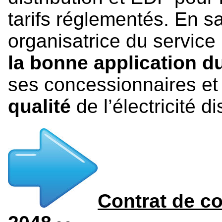
tarifs réglementés. En sa
organisatrice du service 
la bonne application d
ses concessionnaires et 
qualité
de l’électricité d
Contrat de co