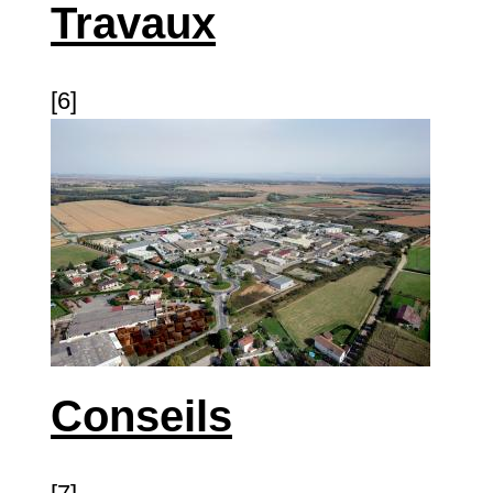
Travaux
[6]
Conseils