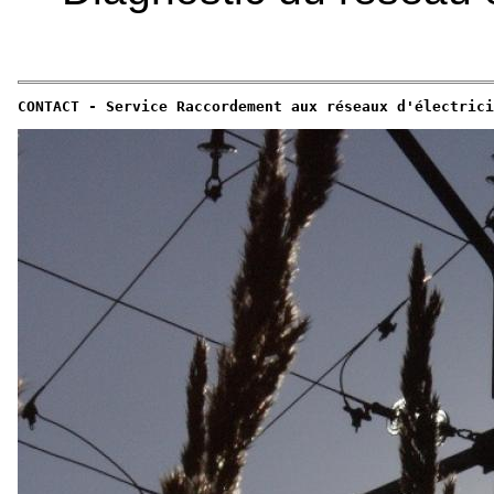
CONTACT - Service Raccordement aux réseaux d'électrici