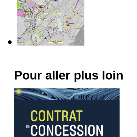
Pour aller plus loin