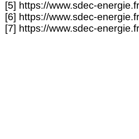
[5] https://www.sdec-energie.f
[6] https://www.sdec-energie.f
[7] https://www.sdec-energie.f