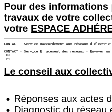
Pour des informations 
travaux de votre collec
votre
ESPACE ADHÉR
CONTACT - Service Raccordement aux réseaux d'électrici
CONTACT - Service Effacement des réseaux - 
Envoyer un 
[5]
[7]
Le conseil aux collecti
Réponses aux actes d
Diagnostic du réseau 