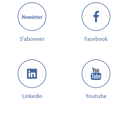
Newsletter
S'abonner
Facebook
Linkedin
Youtube