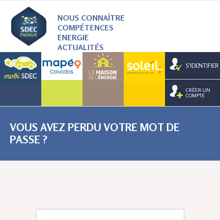
NOUS CONNAÎTRE
COMPÉTENCES
ENERGIE
ACTUALITÉS
S’IDENTIFIER
CRÉER UN
COMPTE
VOUS AVEZ PERDU VOTRE MOT DE
PASSE ?