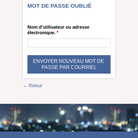
MOT DE PASSE OUBLIÉ
Nom d'utilisateur ou adresse
électronique.
*
← Retour