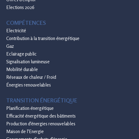
Elections 2026
COMPÉTENCES
Electricité
Contribution à la transition énergétique
Gaz
Eclairage public
Signalisation lumineuse
Mobilité durable
Réseaux de chaleur / Froid
Énergies renouvelables
TRANSITION ÉNERGÉTIQUE
Planification énergétique
Efficacité énergétique des bâtiments
Production d'énergies renouvelables
Maison de l'Energie