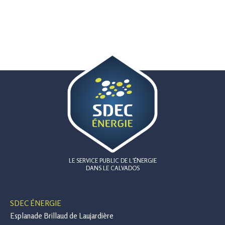
LE SERVICE PUBLIC DE L’ÉNERGIE
DANS LE CALVADOS
SDEC ÉNERGIE
Esplanade Brillaud de Laujardière