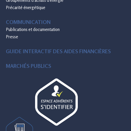
Groupements d'achats d'énergie
Précarité énergétique
COMMUNICATION
Publications et documentation
Presse
GUIDE INTERACTIF DES AIDES FINANCIÈRES
MARCHÉS PUBLICS