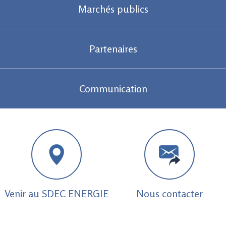
Marchés publics
Partenaires
Communication
Venir au SDEC ENERGIE
Nous contacter