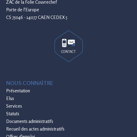
ZAC de la Folie Couvrechef
Porte de l'Europe
CS 75046 - 14077 CAEN CEDEX 5
CONTACT
NOUS CONNAÎTRE
Présentation
Elus
Services
Statuts
Documents administratifs
Recueil des actes administratifs
Offres d'emploi