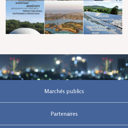
Marchés publics
Partenaires