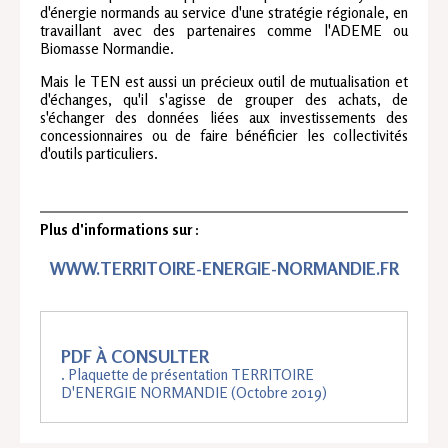
d'énergie normands au service d'une stratégie régionale, en
travaillant avec des partenaires comme l'ADEME ou
Biomasse Normandie.
Mais le TEN est aussi un précieux outil de mutualisation et
d'échanges, qu'il s'agisse de grouper des achats, de
s'échanger des données liées aux investissements des
concessionnaires ou de faire bénéficier les collectivités
d'outils particuliers.
Plus d'informations sur :
WWW.TERRITOIRE-ENERGIE-NORMANDIE.FR
PDF À CONSULTER
. Plaquette de présentation TERRITOIRE
D'ENERGIE NORMANDIE (Octobre 2019)