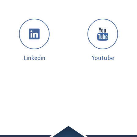
Linkedin
Youtube