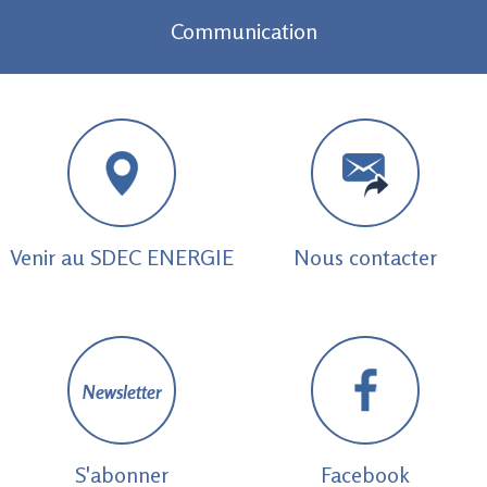
Communication
Venir au SDEC ENERGIE
Nous contacter
Newsletter
S'abonner
Facebook