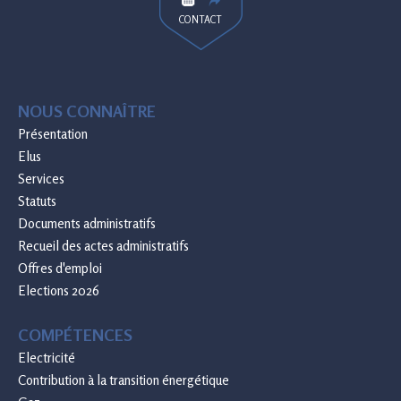
CONTACT
NOUS CONNAÎTRE
Présentation
Elus
Services
Statuts
Documents administratifs
Recueil des actes administratifs
Offres d'emploi
Elections 2026
COMPÉTENCES
Electricité
Contribution à la transition énergétique