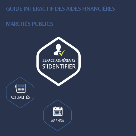
GUIDE INTERACTIF DES AIDES FINANCIÈRES
MARCHÉS PUBLICS
ACTUALITÉS
AGENDA