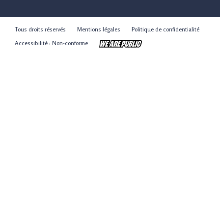
Tous droits réservés
Mentions légales
Politique de confidentialité
Accessibilité : Non-conforme