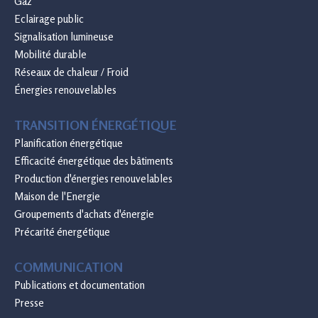
Gaz
Eclairage public
Signalisation lumineuse
Mobilité durable
Réseaux de chaleur / Froid
Énergies renouvelables
TRANSITION ÉNERGÉTIQUE
Planification énergétique
Efficacité énergétique des bâtiments
Production d'énergies renouvelables
Maison de l'Energie
Groupements d'achats d'énergie
Précarité énergétique
COMMUNICATION
Publications et documentation
Presse