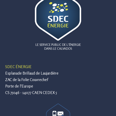
LE SERVICE PUBLIC DE L’ÉNERGIE
DANS LE CALVADOS
SDEC ÉNERGIE
Esplanade Brillaud de Laujardière
ZAC de la Folie Couvrechef
Porte de l'Europe
CS 75046 - 14077 CAEN CEDEX 5