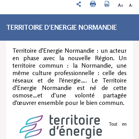
A+
A-
TERRITOIRE D'ENERGIE NORMANDIE
Territoire d'Energie Normandie : un acteur
en phase avec la nouvelle Région. Un
territoire commun : la Normandie, une
même culture professionnelle : celle des
réseaux et de l’énergie…. Le Territoire
d'Energie Normandie est né de cette
osmose…et d’une volonté partagée
d’œuvrer ensemble pour le bien commun.
Tout en