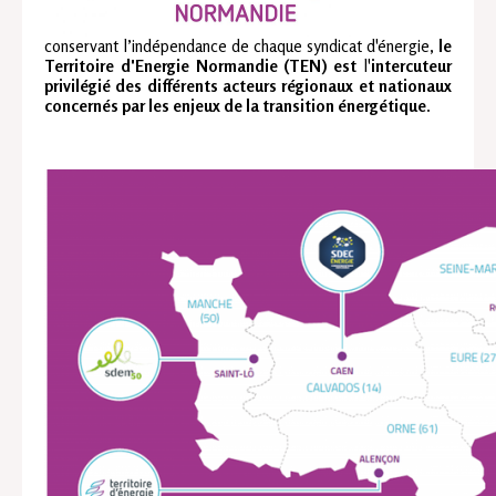
conservant l’indépendance de chaque syndicat d'énergie,
le
Territoire d'Energie Normandie (TEN) est
l'
intercuteur
privilégié des différents acteurs régionaux et nationaux
concernés par les enjeux de la transition énergétique
.