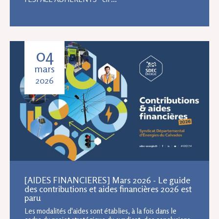
04
mars
2026
[AIDES FINANCIERES] Mars 2026 - Le guide
des contributions et aides financières 2026 est
paru
Les modalités d'aides sont établies, à la fois dans le