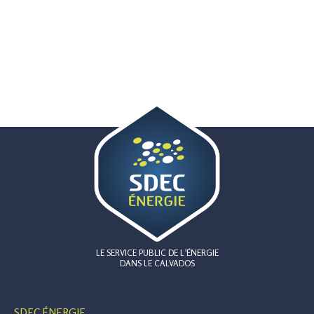
LE SERVICE PUBLIC DE L’ÉNERGIE
DANS LE CALVADOS
SDEC ÉNERGIE