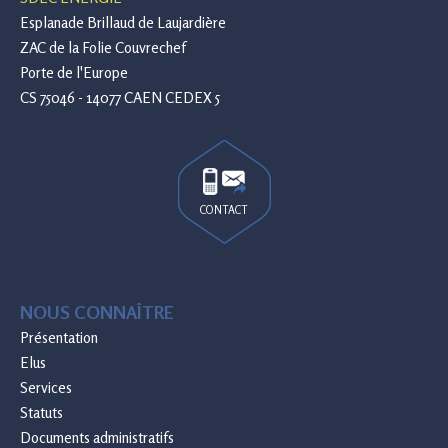
Esplanade Brillaud de Laujardière
ZAC de la Folie Couvrechef
Porte de l'Europe
CS 75046 - 14077 CAEN CEDEX 5
CONTACT
NOUS CONNAÎTRE
Présentation
Elus
Services
Statuts
Documents administratifs