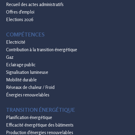
Recueil des actes administratifs
Offres d'emploi
Elections 2026
COMPÉTENCES
Electricité
Contribution à la transition énergétique
Gaz
Eclairage public
Signalisation lumineuse
Mobilité durable
Réseaux de chaleur / Froid
Énergies renouvelables
TRANSITION ÉNERGÉTIQUE
Planification énergétique
Efficacité énergétique des bâtiments
Production d'énergies renouvelables