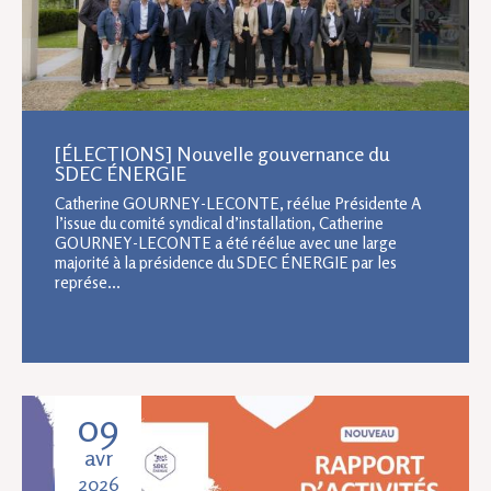
[ÉLECTIONS] Nouvelle gouvernance du
SDEC ÉNERGIE
Catherine GOURNEY-LECONTE, réélue Présidente A
l’issue du comité syndical d’installation, Catherine
GOURNEY-LECONTE a été réélue avec une large
majorité à la présidence du SDEC ÉNERGIE par les
représe...
09
avr
2026