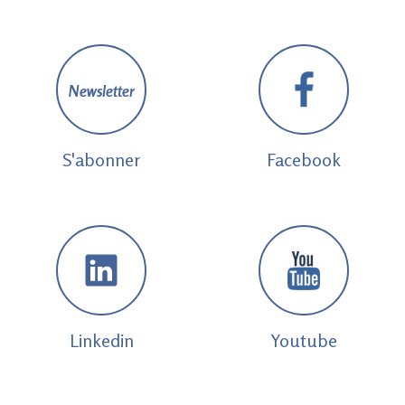
Newsletter
S'abonner
Facebook
Linkedin
Youtube