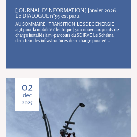
[JOURNAL D'INFORMATION] Janvier 2026 -
Le DIALOGUE n°95 est paru
AU SOMMAIRE TRANSITION LE SDEC ÉNERGIE
agit pour la mobilité électrique | 500 nouveaux points de
charge installés à mi-parcours du SDIRVE Le Schéma
directeur des infrastructures de recharge pour vé...
02
dec
2025