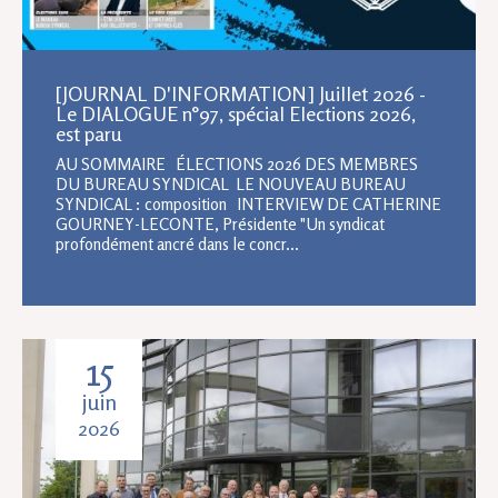
[JOURNAL D'INFORMATION] Juillet 2026 -
Le DIALOGUE n°97, spécial Elections 2026,
est paru
AU SOMMAIRE ÉLECTIONS 2026 DES MEMBRES
DU BUREAU SYNDICAL LE NOUVEAU BUREAU
SYNDICAL : composition INTERVIEW DE CATHERINE
GOURNEY-LECONTE, Présidente "Un syndicat
profondément ancré dans le concr...
15
juin
2026