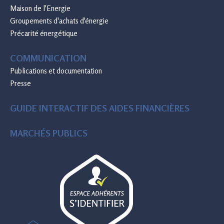
Maison de l'Energie
Groupements d'achats d'énergie
Précarité énergétique
COMMUNICATION
Publications et documentation
Presse
GUIDE INTERACTIF DES AIDES FINANCIÈRES
MARCHÉS PUBLICS