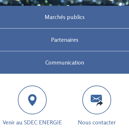
Marchés publics
Partenaires
Communication
Venir au SDEC ENERGIE
Nous contacter