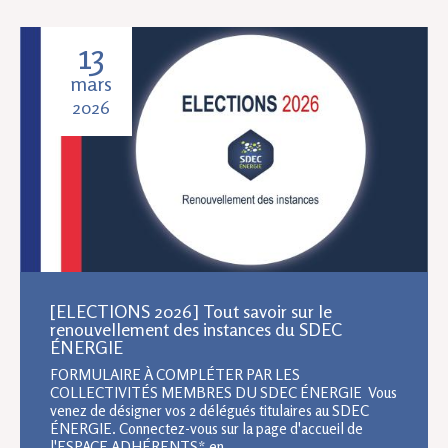
13
mars
2026
[ELECTIONS 2026] Tout savoir sur le
renouvellement des instances du SDEC
ÉNERGIE
FORMULAIRE À COMPLÉTER PAR LES
COLLECTIVITÉS MEMBRES DU SDEC ÉNERGIE Vous
venez de désigner vos 2 délégués titulaires au SDEC
ÉNERGIE. Connectez-vous sur la page d'accueil de
l'ESPACE ADHÉRENTS* en ...