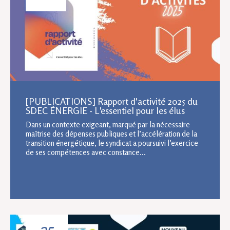
[PUBLICATIONS] Rapport d'activité 2025 du
SDEC ÉNERGIE - L'essentiel pour les élus
Dans un contexte exigeant, marqué par la nécessaire
maîtrise des dépenses publiques et l’accélération de la
transition énergétique, le syndicat a poursuivi l’exercice
de ses compétences avec constance...
25