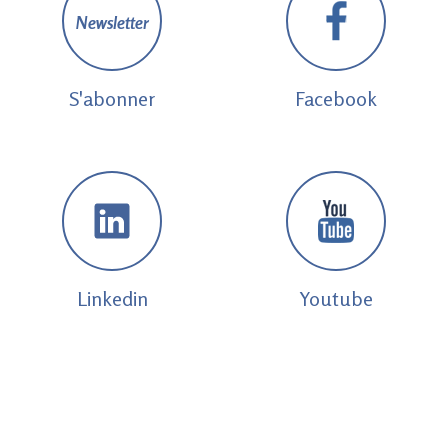
Newsletter
S'abonner
Facebook
Linkedin
Youtube