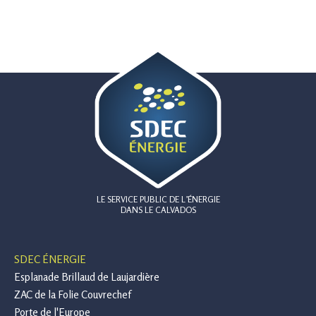
LE SERVICE PUBLIC DE L’ÉNERGIE
DANS LE CALVADOS
SDEC ÉNERGIE
Esplanade Brillaud de Laujardière
ZAC de la Folie Couvrechef
Porte de l'Europe