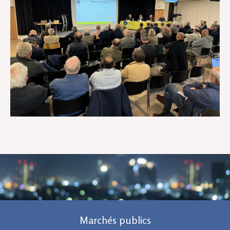
Marchés publics