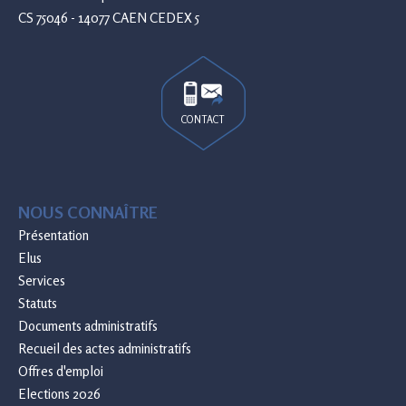
CS 75046 - 14077 CAEN CEDEX 5
CONTACT
NOUS CONNAÎTRE
Présentation
Elus
Services
Statuts
Documents administratifs
Recueil des actes administratifs
Offres d'emploi
Elections 2026