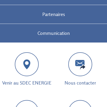
Partenaires
Communication
Venir au SDEC ENERGIE
Nous contacter