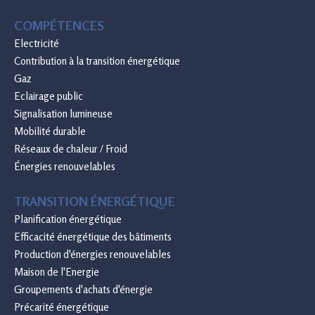
COMPÉTENCES
Electricité
Contribution à la transition énergétique
Gaz
Eclairage public
Signalisation lumineuse
Mobilité durable
Réseaux de chaleur / Froid
Énergies renouvelables
TRANSITION ÉNERGÉTIQUE
Planification énergétique
Efficacité énergétique des bâtiments
Production d'énergies renouvelables
Maison de l'Energie
Groupements d'achats d'énergie
Précarité énergétique