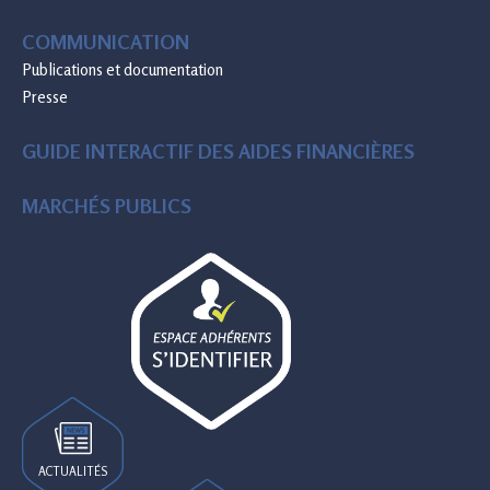
COMMUNICATION
Publications et documentation
Presse
GUIDE INTERACTIF DES AIDES FINANCIÈRES
MARCHÉS PUBLICS
ACTUALITÉS