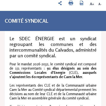
A+
A-
COMITÉ SYNDICAL
Le SDEC ÉNERGIE est un syndicat
regroupant les communes et des
intercommunalités du Calvados, administré
par un comité syndical.
Pour le mandat 2026-2032, le comité syndical est composé
de 151 représentants :
91 élus désignés au sein des
Commissions Locales d'Energie
(CLE),
auxquels
s'ajoutent les 60 représentants de Caen la Mer
.
Les représentants des CLE et de la Communauté urbaine
Caen la Mer au Comité syndical départemental prennent les
décisions au nom de leur CLE et de la Communauté urbaine
Caen la Mer en assemblée générale du comité syndical.