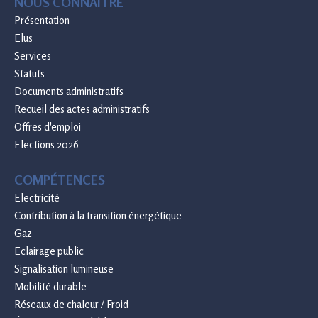
NOUS CONNAÎTRE
Présentation
Elus
Services
Statuts
Documents administratifs
Recueil des actes administratifs
Offres d'emploi
Elections 2026
COMPÉTENCES
Electricité
Contribution à la transition énergétique
Gaz
Eclairage public
Signalisation lumineuse
Mobilité durable
Réseaux de chaleur / Froid