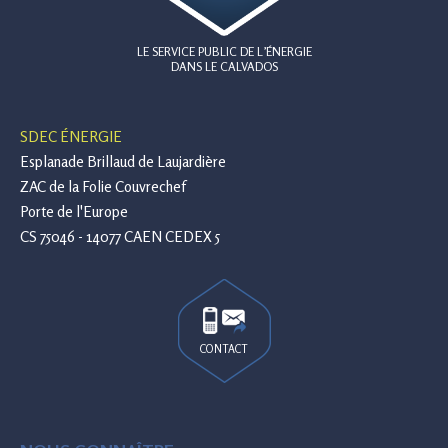
LE SERVICE PUBLIC DE L’ÉNERGIE
DANS LE CALVADOS
SDEC ÉNERGIE
Esplanade Brillaud de Laujardière
ZAC de la Folie Couvrechef
Porte de l'Europe
CS 75046 - 14077 CAEN CEDEX 5
CONTACT