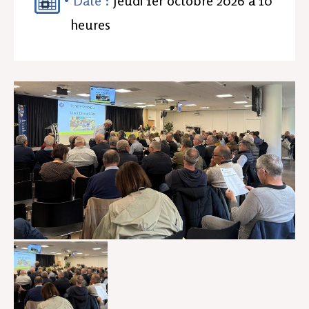
Date :
Jeudi 1er octobre 2026 à 10
heures