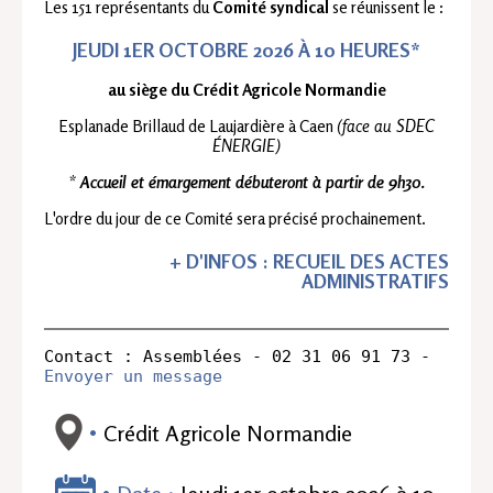
Les 151 représentants du
Comité syndical
se réunissent le :
JEUDI 1ER OCTOBRE 2026 À 10 HEURES*
au siège du Crédit Agricole Normandie
Esplanade Brillaud de Laujardière à Caen
(face au SDEC
ÉNERGIE)
*
Accueil et émargement débuteront à partir de 9h30.
L'ordre du jour de ce Comité sera précisé prochainement.
+ D'INFOS : RECUEIL DES ACTES
ADMINISTRATIFS
Contact : Assemblées - 02 31 06 91 73 - 
Envoyer un message
Crédit Agricole Normandie