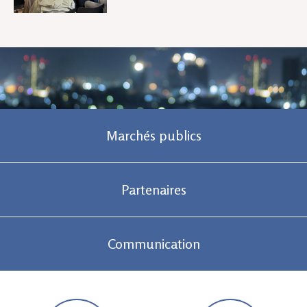
Marchés publics
Partenaires
Communication