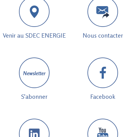
Venir au SDEC ENERGIE
Nous contacter
Newsletter
S'abonner
Facebook