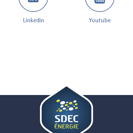
Linkedin
Youtube