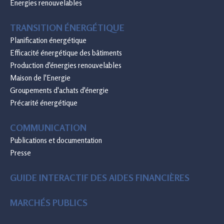
Énergies renouvelables
TRANSITION ÉNERGÉTIQUE
Planification énergétique
Efficacité énergétique des bâtiments
Production d'énergies renouvelables
Maison de l'Energie
Groupements d'achats d'énergie
Précarité énergétique
COMMUNICATION
Publications et documentation
Presse
GUIDE INTERACTIF DES AIDES FINANCIÈRES
MARCHÉS PUBLICS