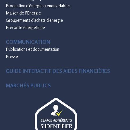
Production d'énergies renouvelables
Maison de l'Energie
Groupements d'achats d'énergie
Précarité énergétique
COMMUNICATION
Publications et documentation
Presse
GUIDE INTERACTIF DES AIDES FINANCIÈRES
MARCHÉS PUBLICS