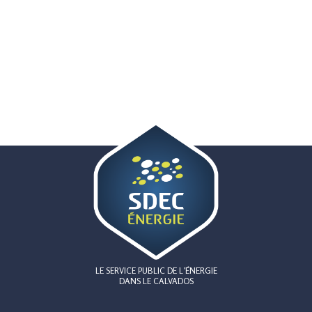
LE SERVICE PUBLIC DE L’ÉNERGIE
DANS LE CALVADOS