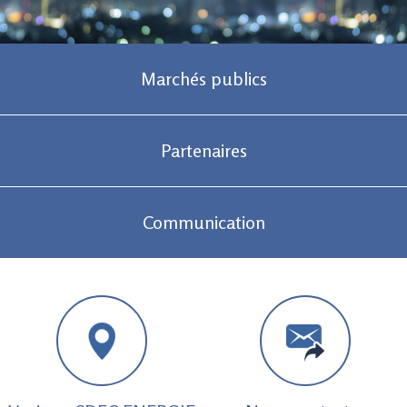
Marchés publics
Partenaires
Communication