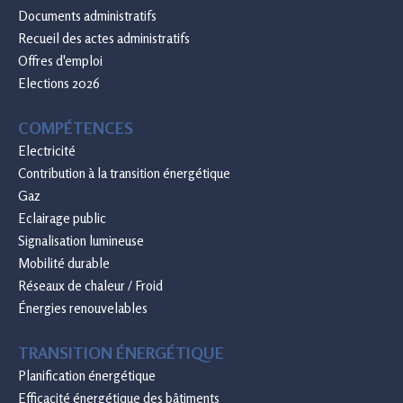
Documents administratifs
Recueil des actes administratifs
Offres d'emploi
Elections 2026
COMPÉTENCES
Electricité
Contribution à la transition énergétique
Gaz
Eclairage public
Signalisation lumineuse
Mobilité durable
Réseaux de chaleur / Froid
Énergies renouvelables
TRANSITION ÉNERGÉTIQUE
Planification énergétique
Efficacité énergétique des bâtiments