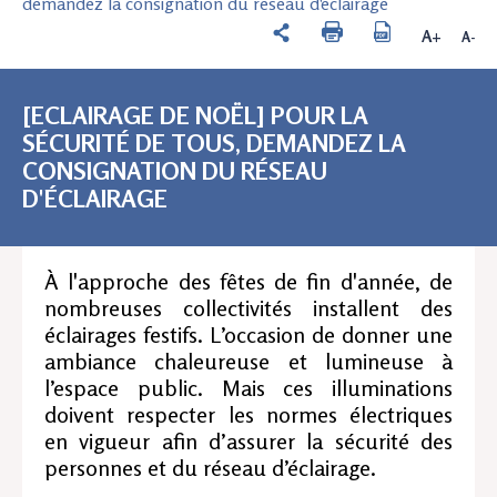
demandez la consignation du réseau d'éclairage
A+
A-
[ECLAIRAGE DE NOËL] POUR LA
SÉCURITÉ DE TOUS, DEMANDEZ LA
CONSIGNATION DU RÉSEAU
D'ÉCLAIRAGE
À l'approche des fêtes de fin d'année, de
nombreuses collectivités installent des
éclairages festifs. L’occasion de donner une
ambiance chaleureuse et lumineuse à
l’espace public. Mais ces illuminations
doivent respecter les normes électriques
en vigueur afin d’assurer la sécurité des
personnes et du réseau d’éclairage.