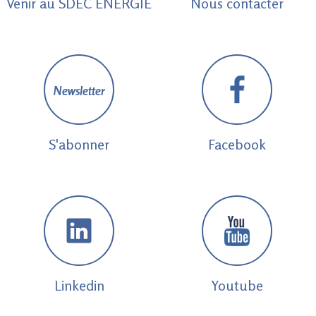
Venir au SDEC ENERGIE
Nous contacter
Newsletter
S'abonner
Facebook
Linkedin
Youtube