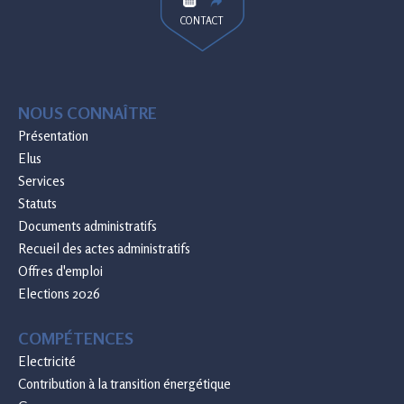
CONTACT
NOUS CONNAÎTRE
Présentation
Elus
Services
Statuts
Documents administratifs
Recueil des actes administratifs
Offres d'emploi
Elections 2026
COMPÉTENCES
Electricité
Contribution à la transition énergétique