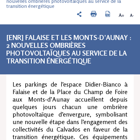
nouvelles ombrières photovoltaïques au service de la
transition énergétique
A+
A-
[ENR] FALAISE ET LES MONTS-D’AUNAY :
2 NOUVELLES OMBRIÈRES
PHOTOVOLTAÏQUES AU SERVICE DE LA
TRANSITION ÉNERGÉTIQUE
Les parkings de l’espace Didier-Bianco à
Falaise et de la Place du Champ de Foire
aux Monts-d’Aunay accueillent depuis
quelques jours chacun une ombrière
photovoltaïque d’envergure, symbolisant
une nouvelle étape dans l’engagement des
collectivités du Calvados en faveur de la
transition énergétique. Ces équipements