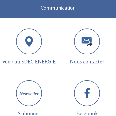
Communication
Venir au SDEC ENERGIE
Nous contacter
Newsletter
S'abonner
Facebook