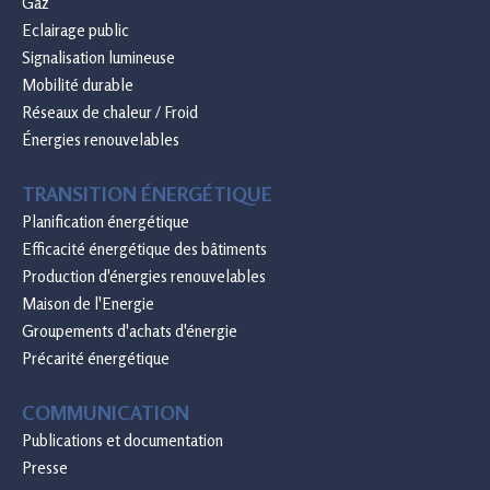
Gaz
Eclairage public
Signalisation lumineuse
Mobilité durable
Réseaux de chaleur / Froid
Énergies renouvelables
TRANSITION ÉNERGÉTIQUE
Planification énergétique
Efficacité énergétique des bâtiments
Production d'énergies renouvelables
Maison de l'Energie
Groupements d'achats d'énergie
Précarité énergétique
COMMUNICATION
Publications et documentation
Presse