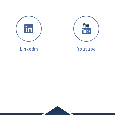
Linkedin
Youtube