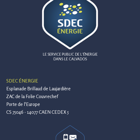
LE SERVICE PUBLIC DE L’ÉNERGIE
DANS LE CALVADOS
SDEC ÉNERGIE
Esplanade Brillaud de Laujardière
ZAC de la Folie Couvrechef
Porte de l'Europe
CS 75046 - 14077 CAEN CEDEX 5