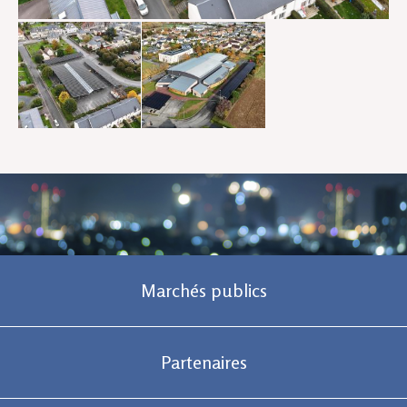
Marchés publics
Partenaires