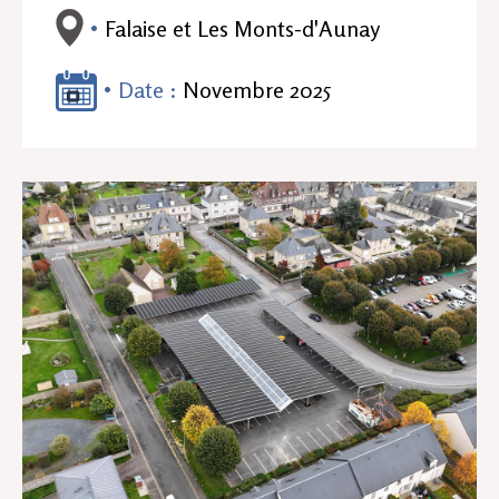
Falaise et Les Monts-d'Aunay
Date :
Novembre 2025