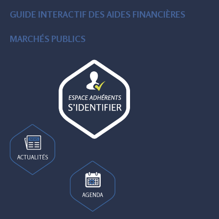
GUIDE INTERACTIF DES AIDES FINANCIÈRES
MARCHÉS PUBLICS
ACTUALITÉS
AGENDA