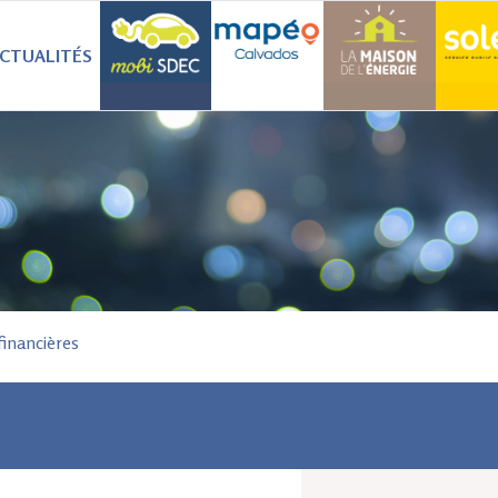
CTUALITÉS
financières