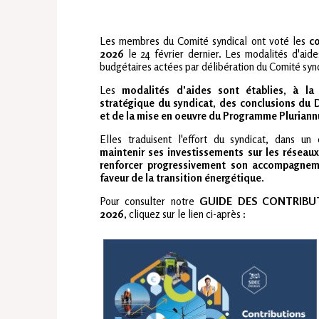
Les membres du Comité syndical ont voté les
co
2026
le 24 février dernier. Les modalités d'aid
budgétaires actées par délibération du Comité sy
Les
modalités d'aides sont établies, à la
stratégique du syndicat, des conclusions du 
et de la mise en oeuvre du Programme Pluriann
Elles traduisent l'effort du syndicat, dans un
maintenir ses investissements sur les réseaux
renforcer progressivement son accompagneme
faveur de la transition énergétique.
Pour consulter notre
GUIDE DES CONTRIBUT
2026
, cliquez sur le lien ci-après
: