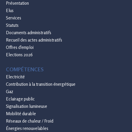
Présentation
Elus
Services
Statuts
Documents administratifs
Recueil des actes administratifs
Offres d'emploi
Elections 2026
COMPÉTENCES
Electricité
Contribution à la transition énergétique
Gaz
Eclairage public
Signalisation lumineuse
Mobilité durable
Réseaux de chaleur / Froid
Énergies renouvelables