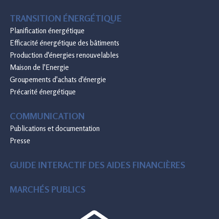
TRANSITION ÉNERGÉTIQUE
Planification énergétique
Efficacité énergétique des bâtiments
Production d'énergies renouvelables
Maison de l'Energie
Groupements d'achats d'énergie
Précarité énergétique
COMMUNICATION
Publications et documentation
Presse
GUIDE INTERACTIF DES AIDES FINANCIÈRES
MARCHÉS PUBLICS