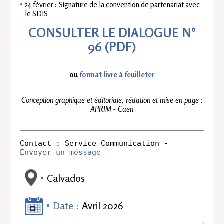
24 février : Signature de la convention de partenariat avec
le SDIS
CONSULTER LE DIALOGUE N°
96
(PDF)
ou
format livre à feuilleter
Conception graphique et éditoriale, rédation et mise en page :
APRIM - Caen
Contact : Service Communication - 
Envoyer un message
Calvados
Date :
Avril 2026