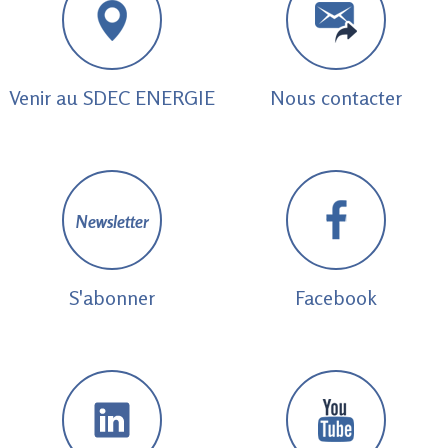
Venir au SDEC ENERGIE
Nous contacter
Newsletter
S'abonner
Facebook