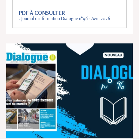
PDF À CONSULTER
. Journal d'information Dialogue n°96 - Avril 2026