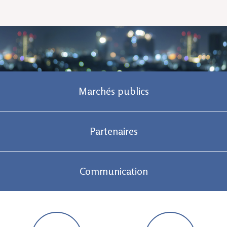
Marchés publics
Partenaires
Communication