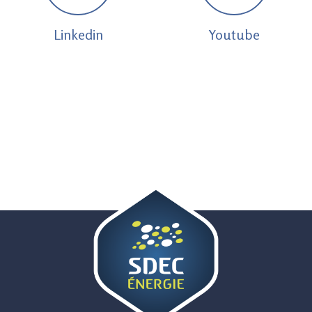
Linkedin
Youtube