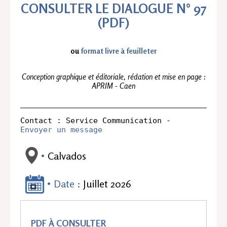
CONSULTER LE DIALOGUE N° 97
(PDF)
ou
format livre à feuilleter
Conception graphique et éditoriale, rédation et mise en page :
APRIM - Caen
Contact : Service Communication - 
Envoyer un message
Calvados
Date :
Juillet 2026
PDF À CONSULTER