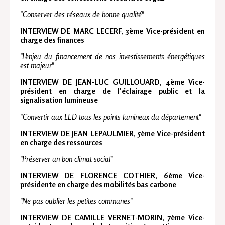
"Conserver des réseaux de bonne qualité"
INTERVIEW DE MARC LECERF, 3ème Vice-président en
charge des finances
"L'enjeu du financement de nos investissements énergétiques
est majeur"
INTERVIEW DE JEAN-LUC GUILLOUARD, 4ème Vice-
président en charge de l'éclairage public et la
signalisation lumineuse
"Convertir aux LED tous les points lumineux du département"
INTERVIEW DE JEAN LEPAULMIER, 5ème Vice-président
en charge des ressources
"Préserver un bon climat social"
INTERVIEW DE FLORENCE COTHIER, 6ème Vice-
présidente en charge des mobilités bas carbone
"Ne pas oublier les petites communes"
INTERVIEW DE CAMILLE VERNET-MORIN, 7ème Vice-