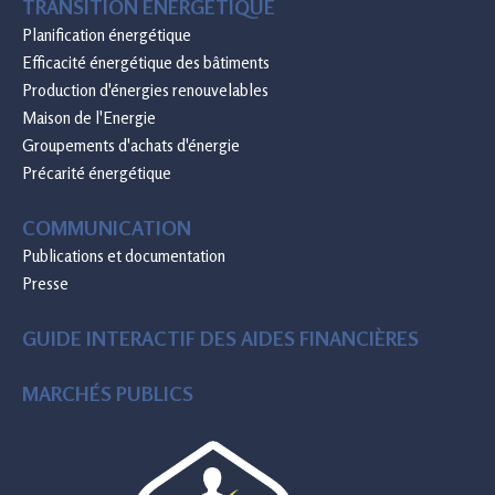
TRANSITION ÉNERGÉTIQUE
Planification énergétique
Efficacité énergétique des bâtiments
Production d'énergies renouvelables
Maison de l'Energie
Groupements d'achats d'énergie
Précarité énergétique
COMMUNICATION
Publications et documentation
Presse
GUIDE INTERACTIF DES AIDES FINANCIÈRES
MARCHÉS PUBLICS