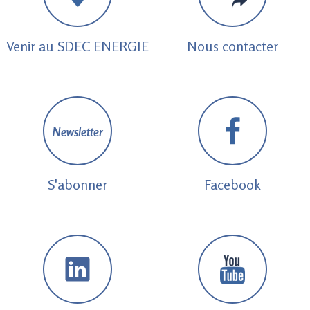
Venir au SDEC ENERGIE
Nous contacter
Newsletter
S'abonner
Facebook