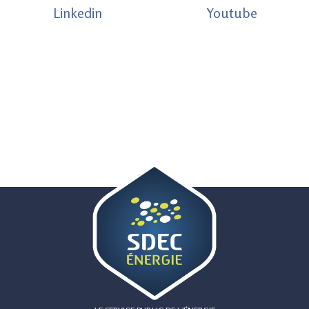
Linkedin
Youtube