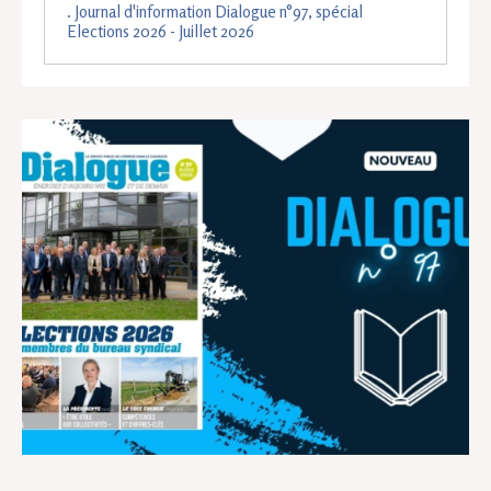
. Journal d'information Dialogue n°97, spécial
Elections 2026 - Juillet 2026