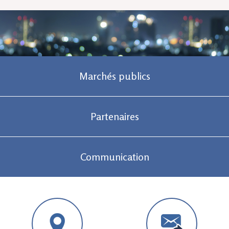
Marchés publics
Partenaires
Communication