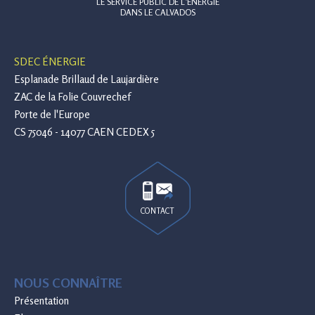
LE SERVICE PUBLIC DE L’ÉNERGIE
DANS LE CALVADOS
SDEC ÉNERGIE
Esplanade Brillaud de Laujardière
ZAC de la Folie Couvrechef
Porte de l'Europe
CS 75046 - 14077 CAEN CEDEX 5
CONTACT
NOUS CONNAÎTRE
Présentation