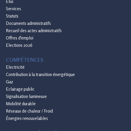
Elus
Services
Statuts
Documents administratifs
Recueil des actes administratifs
Offres d'emploi
Elections 2026
COMPÉTENCES
Electricité
Contribution à la transition énergétique
Gaz
Eclairage public
Signalisation lumineuse
Mobilité durable
Réseaux de chaleur / Froid
Énergies renouvelables