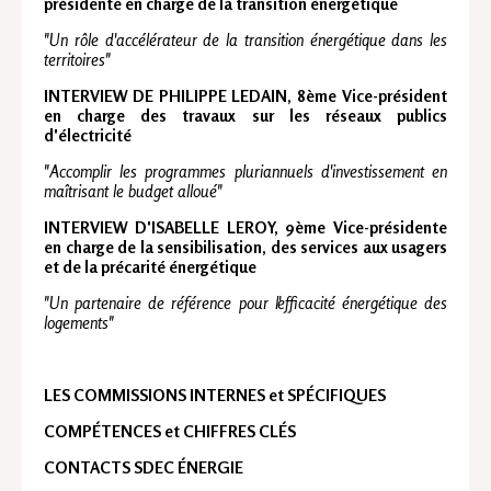
présidente en charge de la transition énergétique
"Un rôle d'accélérateur de la transition énergétique dans les
territoires"
INTERVIEW DE PHILIPPE LEDAIN, 8ème Vice-président
en charge des travaux sur les réseaux publics
d'électricité
"Accomplir les programmes pluriannuels d'investissement en
maîtrisant le budget alloué"
INTERVIEW D'ISABELLE LEROY, 9ème Vice-présidente
en charge de la sensibilisation, des services aux usagers
et de la précarité énergétique
"Un partenaire de référence pour l'efficacité énergétique des
logements"
LES COMMISSIONS INTERNES et SPÉCIFIQUES
COMPÉTENCES et CHIFFRES CLÉS
CONTACTS SDEC ÉNERGIE