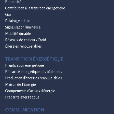
Electricité
Contribution à la transition énergétique
Gaz
Eclairage public
Signalisation lumineuse
Mobilité durable
Réseaux de chaleur / Froid
Énergies renouvelables
TRANSITION ÉNERGÉTIQUE
Planification énergétique
Efficacité énergétique des bâtiments
Production d'énergies renouvelables
Maison de l'Energie
Groupements d'achats d'énergie
Précarité énergétique
COMMUNICATION