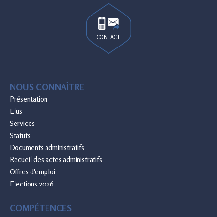
CONTACT
NOUS CONNAÎTRE
Présentation
Elus
Services
Statuts
Documents administratifs
Recueil des actes administratifs
Offres d'emploi
Elections 2026
COMPÉTENCES