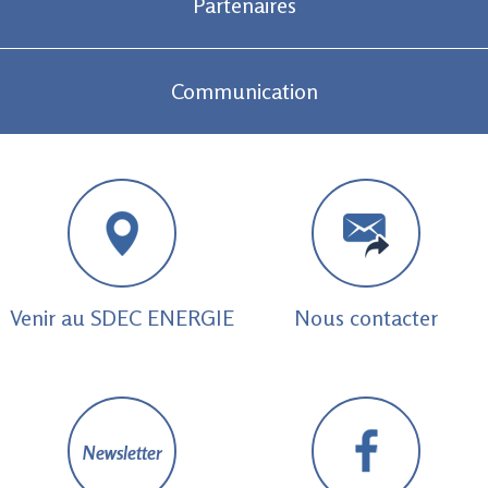
Partenaires
Communication
Venir au SDEC ENERGIE
Nous contacter
Newsletter