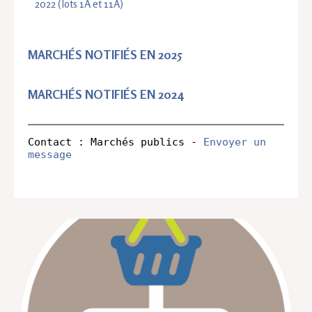
2022 (lots 1A et 11A)
MARCHÉS NOTIFIÉS EN 2025
MARCHÉS NOTIFIÉS EN 2024
Contact : Marchés publics - 
Envoyer un 