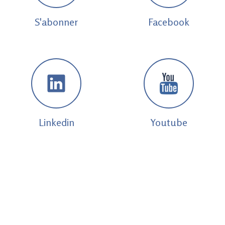
S'abonner
Facebook
Linkedin
Youtube