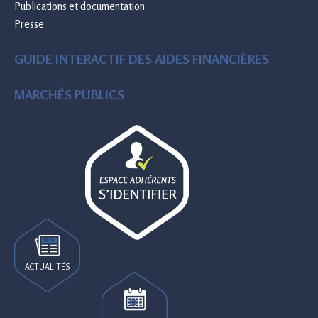
Publications et documentation
Presse
GUIDE INTERACTIF DES AIDES FINANCIÈRES
MARCHÉS PUBLICS
ACTUALITÉS