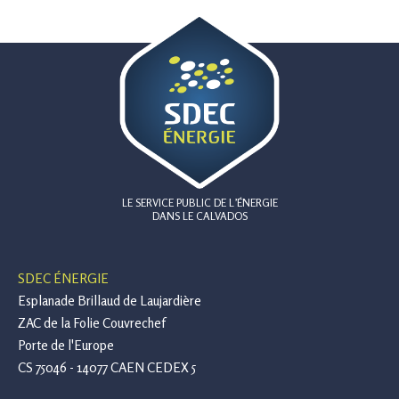
LE SERVICE PUBLIC DE L’ÉNERGIE
DANS LE CALVADOS
SDEC ÉNERGIE
Esplanade Brillaud de Laujardière
ZAC de la Folie Couvrechef
Porte de l'Europe
CS 75046 - 14077 CAEN CEDEX 5