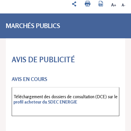
A+
A-
MARCHÉS PUBLICS
AVIS DE PUBLICITÉ
AVIS EN COURS
Téléchargement des dossiers de consultation (DCE) sur le 
profil acheteur du SDEC ENERGI
E