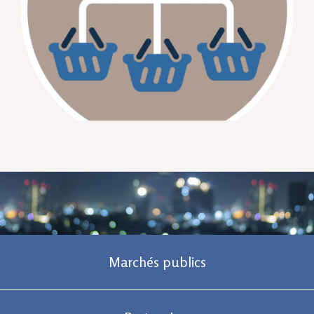
Marchés publics