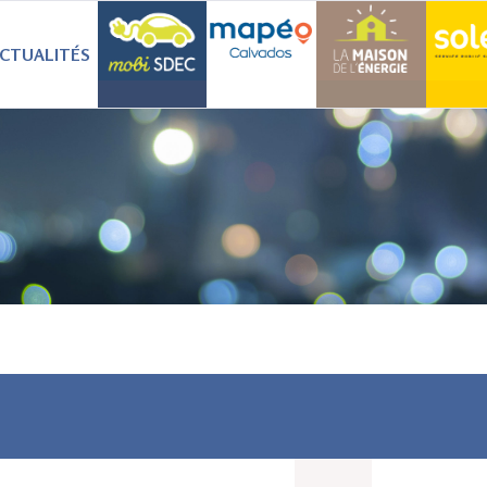
CTUALITÉS