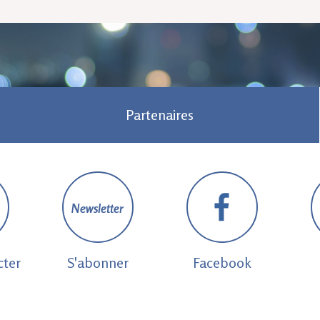
Partenaires
Newsletter
cter
S'abonner
Facebook