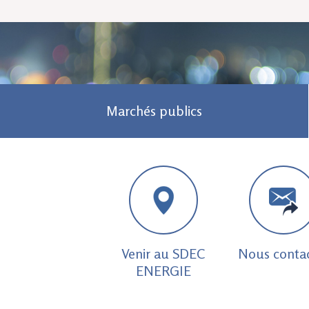
Marchés publics
Venir au SDEC
Nous conta
ENERGIE