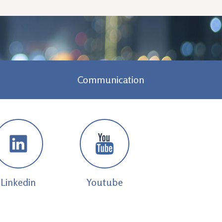
Communication
Linkedin
Youtube