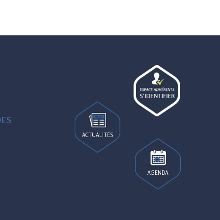
DES
ACTUALITÉS
AGENDA