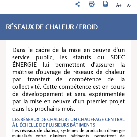
A+
A-
RÉSEAUX DE CHALEUR / FROID
Dans le cadre de la mise en oeuvre d'un
service public, les statuts du SDEC
ÉNERGIE lui permettent d'assurer la
maîtrise d'ouvrage de réseaux de chaleur
par transfert de compétence de la
collectivité. Cette compétence est en cours
de développement et sera expérimentée
par la mise en oeuvre d'un premier projet
dans les prochains mois.
LES RÉSEAUX DE CHALEUR : UN
CHAUFFAGE CENTRAL
À L'ÉCHELLE DE PLUSIEURS BÂTIMENTS
Les
réseaux de chaleur
, systèmes de production d’énergie
mutualisés entre plusieurs bâtiments, permettent de