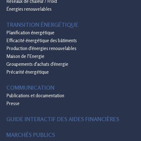
Réseaux de chaleur / Froid
Énergies renouvelables
TRANSITION ÉNERGÉTIQUE
Planification énergétique
Efficacité énergétique des bâtiments
Production d'énergies renouvelables
Maison de l'Energie
Groupements d'achats d'énergie
Précarité énergétique
COMMUNICATION
Publications et documentation
Presse
GUIDE INTERACTIF DES AIDES FINANCIÈRES
MARCHÉS PUBLICS