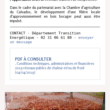
Dans le cadre du partenariat avec la Chambre d’agriculture
du Calvados, le développement d’une filière locale
d’approvisionnement en bois bocager peut aussi être
impulsé.
CONTACT - Département Transition 
Energétique - 02 31 06 61 80 - 
envoyer 
un message
PDF À CONSULTER
. Conditions techniques, administratives et financières
2019 réseaux publics de chaleur et/ou de froid
(04/04/2019)