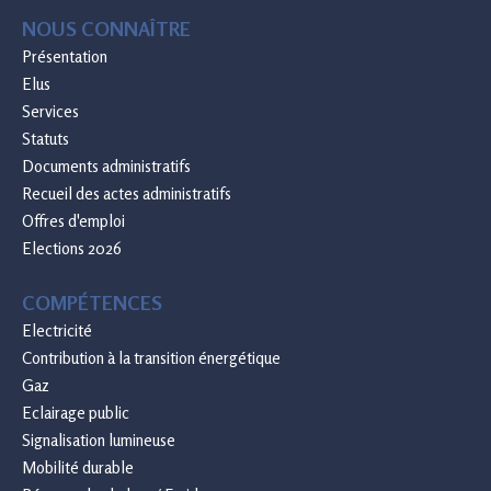
NOUS CONNAÎTRE
Présentation
Elus
Services
Statuts
Documents administratifs
Recueil des actes administratifs
Offres d'emploi
Elections 2026
COMPÉTENCES
Electricité
Contribution à la transition énergétique
Gaz
Eclairage public
Signalisation lumineuse
Mobilité durable