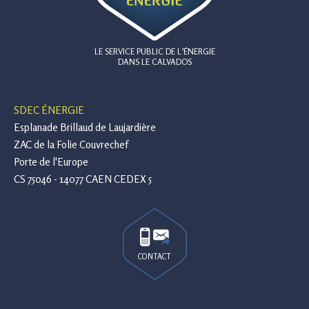
LE SERVICE PUBLIC DE L’ÉNERGIE
DANS LE CALVADOS
SDEC ÉNERGIE
Esplanade Brillaud de Laujardière
ZAC de la Folie Couvrechef
Porte de l'Europe
CS 75046 - 14077 CAEN CEDEX 5
CONTACT