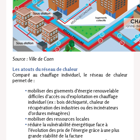
Source : Ville de Caen
Les atouts du réseau de chaleur
Comparé au chauffage individuel, le réseau de chaleur
permet de :
mobiliser des gisements d’énergie renouvelable
difficiles d’accès ou d’exploitation en chauffage
individuel (ex : bois déchiqueté, chaleur de
récupération des industries ou des incinérateurs
d’ordures ménagères)
mobiliser des ressources locales
réduire la vulnérabilité énergétique face à
l’évolution des prix de l’énergie grâce à une plus
grande stabilité de la facture