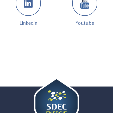
Linkedin
Youtube