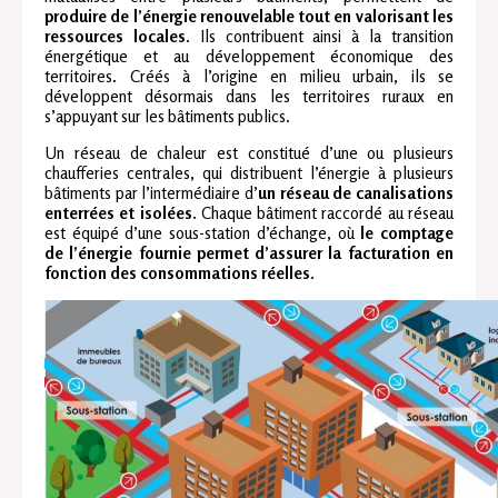
produire de l’énergie renouvelable tout en valorisant les
ressources locales
. Ils contribuent ainsi à la transition
énergétique et au développement économique des
territoires. Créés à l’origine en milieu urbain, ils se
développent désormais dans les territoires ruraux en
s’appuyant sur les bâtiments publics.
Un réseau de chaleur est constitué d’une ou plusieurs
chaufferies centrales, qui distribuent l’énergie à plusieurs
bâtiments par l’intermédiaire d’
un réseau de canalisations
enterrées et isolées
. Chaque bâtiment raccordé au réseau
est équipé d’une sous-station d’échange, où
le comptage
de l’énergie fournie permet d’assurer la facturation en
fonction des consommations réelles
.