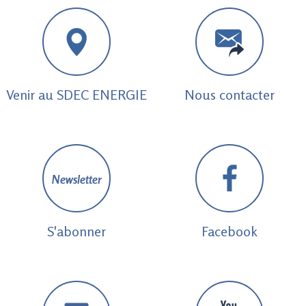
Venir au SDEC ENERGIE
Nous contacter
Newsletter
S'abonner
Facebook