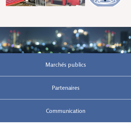
Marchés publics
Partenaires
Communication