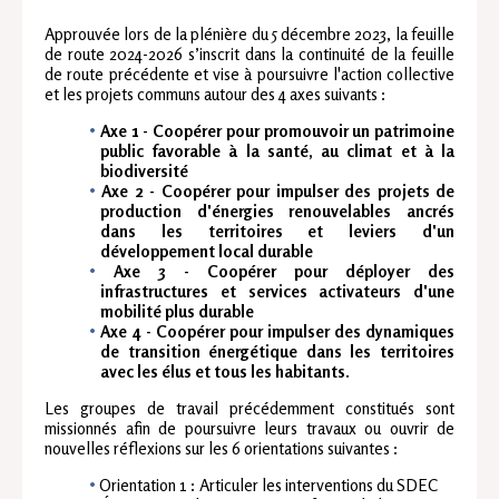
Approuvée lors de la plénière du 5 décembre 2023, la feuille
de route 2024-2026 s’inscrit dans la continuité de la feuille
de route précédente et vise à poursuivre l'action collective
et les projets communs autour des 4 axes suivants :
Axe 1 - Coopérer pour promouvoir un patrimoine
public favorable à la santé, au climat et à la
biodiversité
Axe 2 - Coopérer pour impulser des projets de
production d'énergies renouvelables ancrés
dans les territoires et leviers d'un
développement local durable
Axe 3 - Coopérer pour déployer des
infrastructures et services activateurs d'une
mobilité plus durable
Axe 4 - Coopérer pour impulser des dynamiques
de transition énergétique dans les territoires
avec les élus et tous les habitants.
Les groupes de travail précédemment constitués sont
missionnés afin de poursuivre leurs travaux ou ouvrir de
nouvelles réflexions sur les 6 orientations suivantes :
Orientation 1 : Articuler les interventions du SDEC