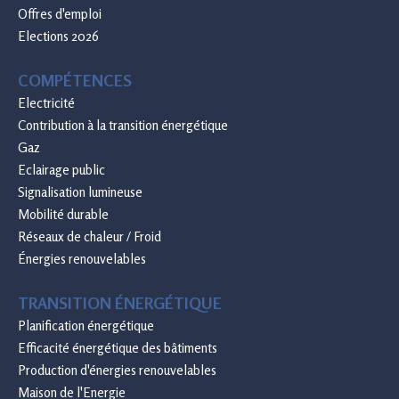
Offres d'emploi
Elections 2026
COMPÉTENCES
Electricité
Contribution à la transition énergétique
Gaz
Eclairage public
Signalisation lumineuse
Mobilité durable
Réseaux de chaleur / Froid
Énergies renouvelables
TRANSITION ÉNERGÉTIQUE
Planification énergétique
Efficacité énergétique des bâtiments
Production d'énergies renouvelables
Maison de l'Energie