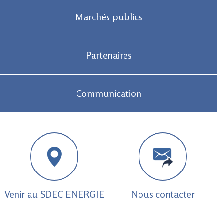
Marchés publics
Partenaires
Communication
Venir au SDEC ENERGIE
Nous contacter