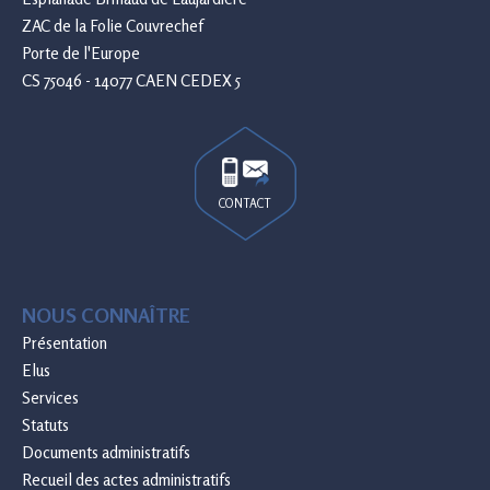
ZAC de la Folie Couvrechef
Porte de l'Europe
CS 75046 - 14077 CAEN CEDEX 5
CONTACT
NOUS CONNAÎTRE
Présentation
Elus
Services
Statuts
Documents administratifs
Recueil des actes administratifs