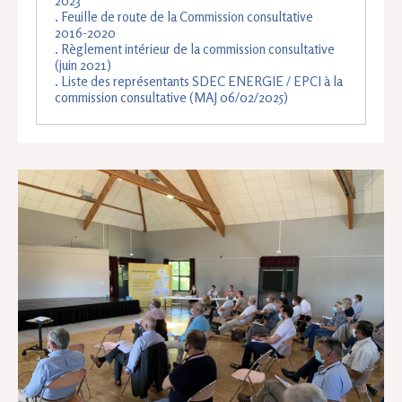
2023
. Feuille de route de la Commission consultative
2016-2020
. Règlement intérieur de la commission consultative
(juin 2021)
. Liste des représentants SDEC ENERGIE / EPCI à la
commission consultative (MAJ 06/02/2025)