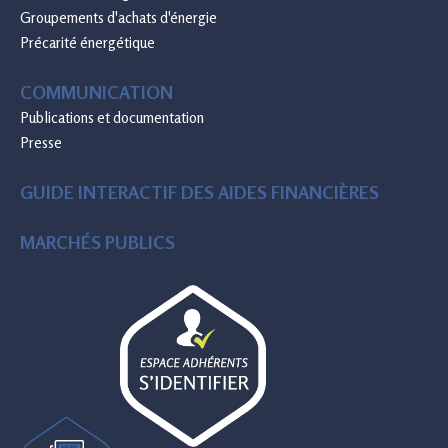
Groupements d'achats d'énergie
Précarité énergétique
COMMUNICATION
Publications et documentation
Presse
GUIDE INTERACTIF DES AIDES FINANCIÈRES
MARCHÉS PUBLICS