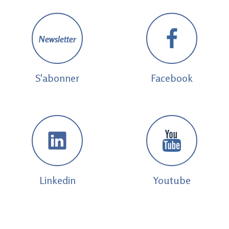
Newsletter
S'abonner
Facebook
Linkedin
Youtube