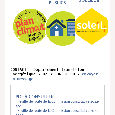
PUBLICS
CONTACT - Département Transition 
Énergétique - 02 31 06 61 80 - 
envoyer 
un message
PDF À CONSULTER
. Feuille de route de la Commission consultative 2024-
2026
. Feuille de route de la Commission consultative 2021-