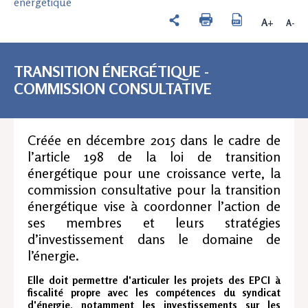
énergétique
A+
A-
TRANSITION ÉNERGÉTIQUE -
COMMISSION CONSULTATIVE
Créée en décembre 2015 dans le cadre de
l’article 198 de la loi de transition
énergétique pour une croissance verte, la
commission consultative pour la transition
énergétique vise à coordonner l’action de
ses membres et leurs stratégies
d’investissement dans le domaine de
l’énergie.
Elle doit permettre d'articuler les projets des EPCI à
fiscalité propre avec les compétences du syndicat
d'énergie, notamment les investissements sur les