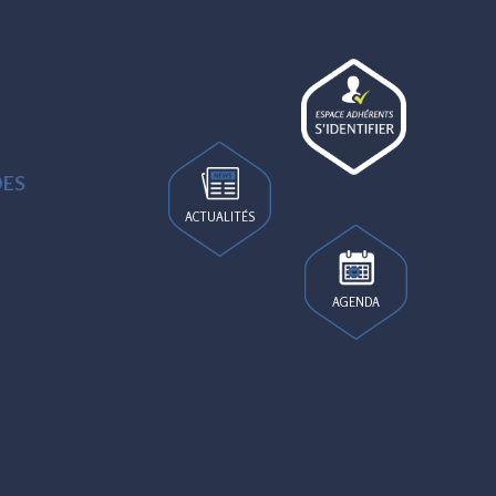
DES
ACTUALITÉS
AGENDA