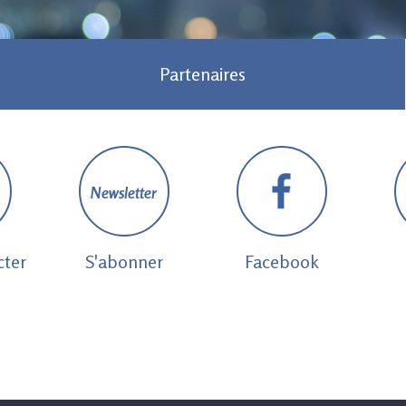
Partenaires
Newsletter
cter
S'abonner
Facebook