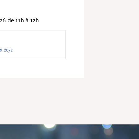
026 de 11h à 12h
26-2032