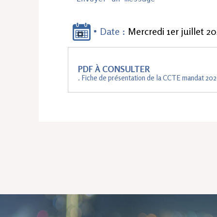
Date :
Mercredi 1er juillet 2
PDF À CONSULTER
. Fiche de présentation de la CCTE mandat 20