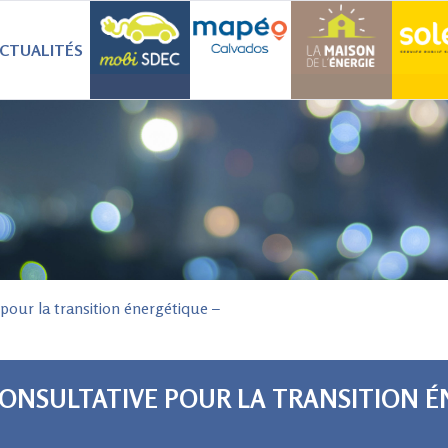
CTUALITÉS
our la transition énergétique –
CONSULTATIVE POUR LA TRANSITION 