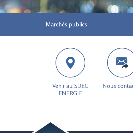
Marchés publics
Venir au SDEC
Nous conta
ENERGIE