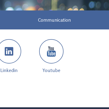
Communication
Linkedin
Youtube