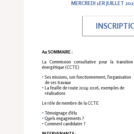
MERCREDI 1ER JUILLET 202
INSCRIPTI
Au SOMMAIRE :
La Commission consultative pour la transition
énergétique (CCTE)
Ses missions, son fonctionnement, l'organisation
de ses travaux
La feuille de route 2024-2026, exemples de
réalisations
Le rôle de membre de la CCTE
Témoignage d'élu
Quels engagements ?
Comment candidater ?
INTERVENANTS :