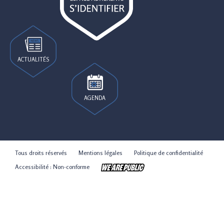
ACTUALITÉS
AGENDA
Tous droits réservés
Mentions légales
Politique de confidentialité
Accessibilité : Non-conforme