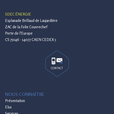
SDEC ÉNERGIE
Esplanade Brillaud de Laujardière
ZAC de la Folie Couvrechef
Porte de l'Europe
CS 75046 - 14077 CAEN CEDEX 5
CONTACT
NOUS CONNAÎTRE
Présentation
Elus
Services