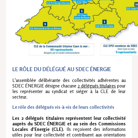
LE RÔLE DU DÉLÉGUÉ AU SDEC ÉNERGIE
L'assemblée délibérante des collectivités adhérentes au
SDEC ÉNERGIE désigne chacune
2 délégués titulaires
pour
les représenter au syndicat et siéger à la CLE de leur
secteur.
Le rôle des délégués vis-à-vis de leurs collectivités
Les 2 délégués titulaires représentent leur collectivité
auprès du SDEC ÉNERGIE et au sein des Commissions
Locales d'Energie (CLE)
. Ils reçoivent des informations
utiles pour leur collectivité et contribuent aux orientations