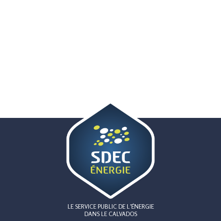
LE SERVICE PUBLIC DE L’ÉNERGIE
DANS LE CALVADOS