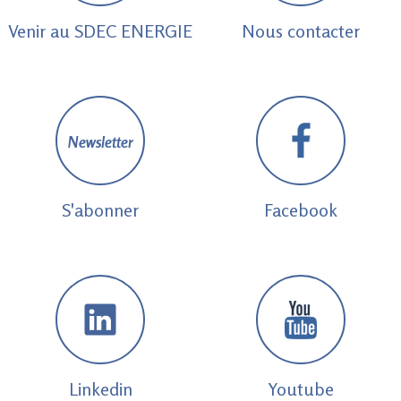
Venir au SDEC ENERGIE
Nous contacter
Newsletter
S'abonner
Facebook
Linkedin
Youtube