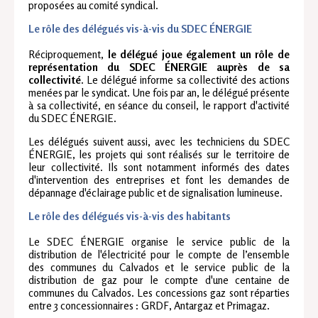
proposées au comité syndical.
Le rôle des délégués vis-à-vis du SDEC ÉNERGIE
Réciproquement,
le délégué joue également un rôle de
représentation du SDEC ÉNERGIE auprès de sa
collectivité
. Le délégué informe sa collectivité des actions
menées par le syndicat. Une fois par an, le délégué présente
à sa collectivité, en séance du conseil, le rapport d'activité
du SDEC ÉNERGIE.
Les délégués suivent aussi, avec les techniciens du SDEC
ÉNERGIE, les projets qui sont réalisés sur le territoire de
leur collectivité. Ils sont notamment informés des dates
d'intervention des entreprises et font les demandes de
dépannage d'éclairage public et de signalisation lumineuse.
Le rôle des délégués vis-à-vis des habitants
Le SDEC ÉNERGIE organise le service public de la
distribution de l'électricité pour le compte de l’ensemble
des communes du Calvados et le service public de la
distribution de gaz pour le compte d'une centaine de
communes du Calvados. Les concessions gaz sont réparties
entre 3 concessionnaires : GRDF, Antargaz et Primagaz.