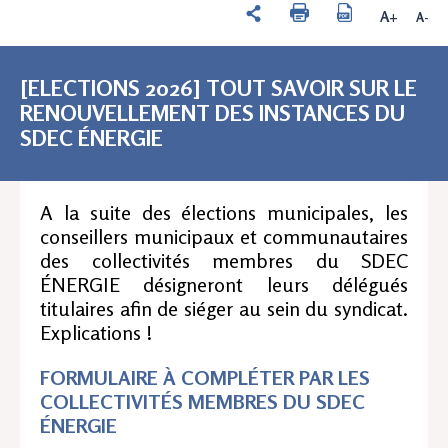
A+
A-
[ELECTIONS 2026] TOUT SAVOIR SUR LE
RENOUVELLEMENT DES INSTANCES DU
SDEC ÉNERGIE
A la suite des élections municipales, les
conseillers municipaux et communautaires
des collectivités membres du SDEC
ÉNERGIE désigneront leurs délégués
titulaires afin de siéger au sein du syndicat.
Explications !
FORMULAIRE À COMPLÉTER PAR LES
COLLECTIVITÉS MEMBRES DU SDEC
ÉNERGIE