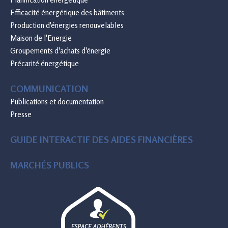
Efficacité énergétique des bâtiments
Production d'énergies renouvelables
Maison de l'Energie
Groupements d'achats d'énergie
Précarité énergétique
COMMUNICATION
Publications et documentation
Presse
GUIDE INTERACTIF DES AIDES FINANCIÈRES
MARCHÉS PUBLICS