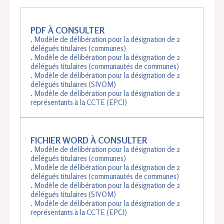
PDF À CONSULTER
. Modèle de délibération pour la désignation de 2
délégués titulaires (communes)
. Modèle de délibération pour la désignation de 2
délégués titulaires (communautés de communes)
. Modèle de délibération pour la désignation de 2
délégués titulaires (SIVOM)
. Modèle de délibération pour la désignation de 2
représentants à la CCTE (EPCI)
FICHIER WORD À CONSULTER
. Modèle de délibération pour la désignation de 2
délégués titulaires (communes)
. Modèle de délibération pour la désignation de 2
délégués titulaires (communautés de communes)
. Modèle de délibération pour la désignation de 2
délégués titulaires (SIVOM)
. Modèle de délibération pour la désignation de 2
représentants à la CCTE (EPCI)