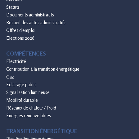
Statuts
Documents administratifs
Recueil des actes administratifs
Offres d'emploi
Elections 2026
COMPÉTENCES
Electricité
Contribution à la transition énergétique
Gaz
Eclairage public
Signalisation lumineuse
Mobilité durable
Réseaux de chaleur / Froid
Énergies renouvelables
TRANSITION ÉNERGÉTIQUE
Planification énergétique