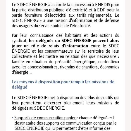
Le SDEC ÉNERGIE a accordé la concession à ENEDIS pour
la partie distribution publique d'électricité et à EDF pour la
partie fourniture d'électricité aux tarifs réglementés. Le
SDEC ÉNERGIE a une mission d'information et de défense
des usagers du service public de l'électricité.
Par leur connaissance des habitants et des actions du
syndicat,
les délégués du SDEC ÉNERGIE peuvent alors
jouer un rôle de relais d'information
entre le SDEC
ÉNERGIE et les consommateurs sur le territoire de leur
collectivité et les mettre en relation dès que nécessaire :
famille en situation de précarité énergétique, contentieux
avec les concessionnaires, riverains de chantiers, économies
d'énergie,…
Les moyens à disposition pour remplir les missions de
délégué
Le SDEC ÉNERGIE met à disposition des élus des outils qui
leur permettent d’exercer pleinement leurs missions de
délégués au SDEC ÉNERGIE.
Supports de communication papier
: chaque délégué est
destinataire des supports de communication conçus par le
SDEC ÉNERGIE qui lui permettent d’être informé des