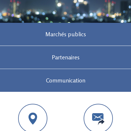
Marchés publics
Partenaires
Communication