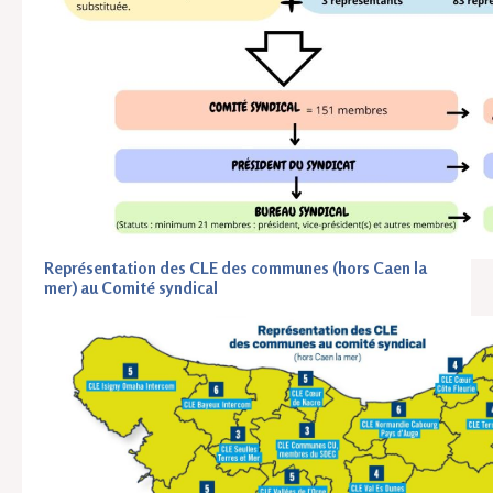
Représentation des CLE des communes (hors Caen la
mer) au Comité syndical