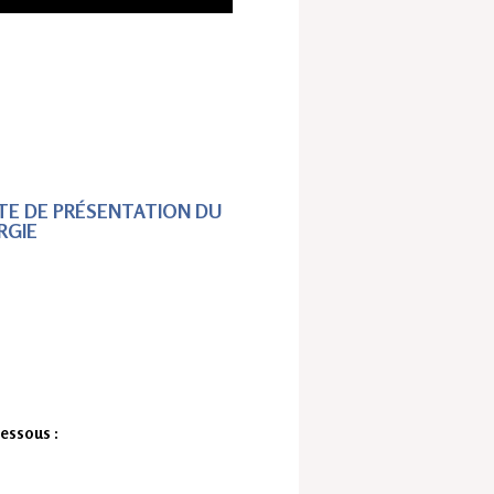
E DE PRÉSENTATION DU
RGIE
dessous :