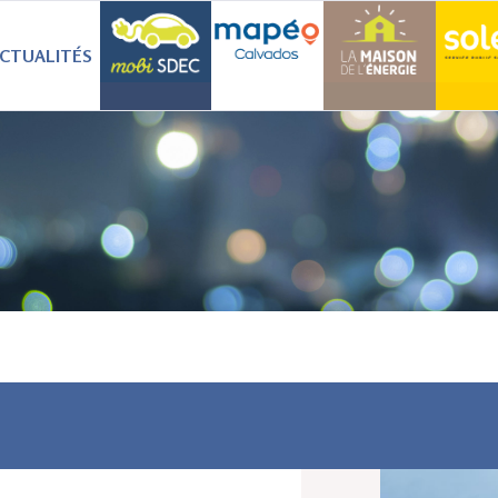
CTUALITÉS