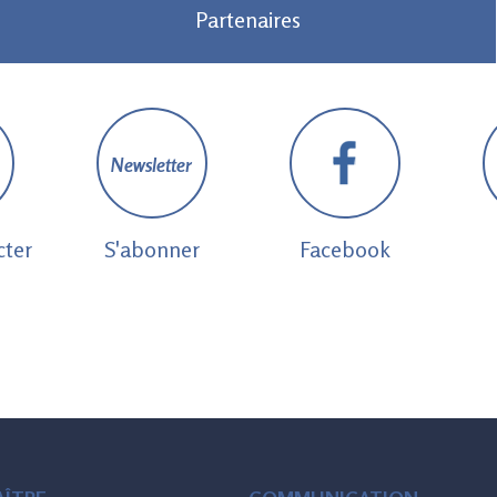
Partenaires
Newsletter
cter
S'abonner
Facebook