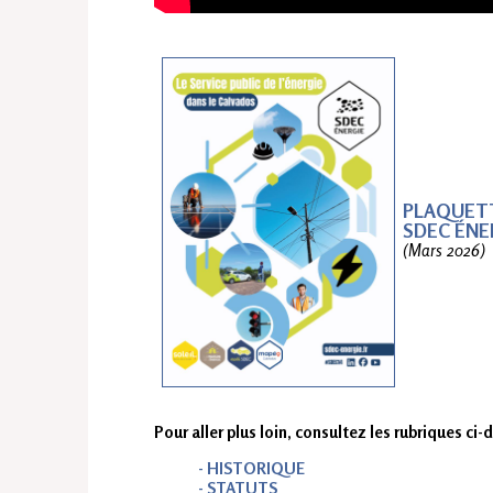
PLAQUETT
SDEC ÉNE
(Mars 2026)
Pour aller plus loin, consultez les rubriques ci-
- HISTORIQUE
- STATUTS