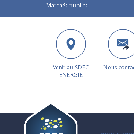
Marchés publics
Venir au SDEC
Nous conta
ENERGIE