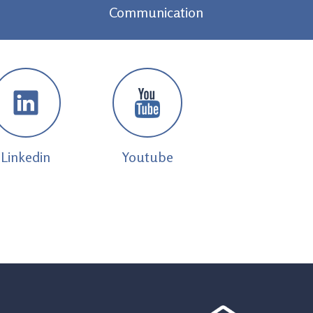
Communication
Linkedin
Youtube