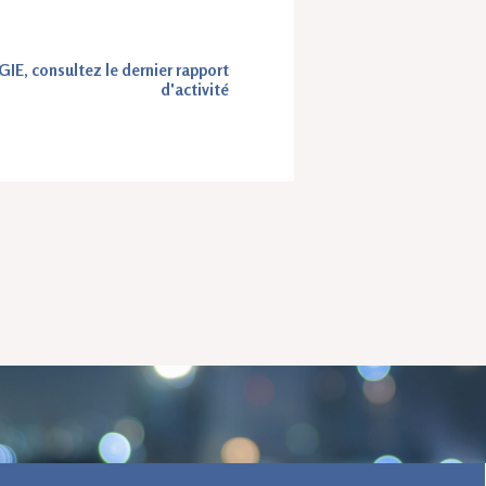
IE, consultez le dernier rapport
d'activité