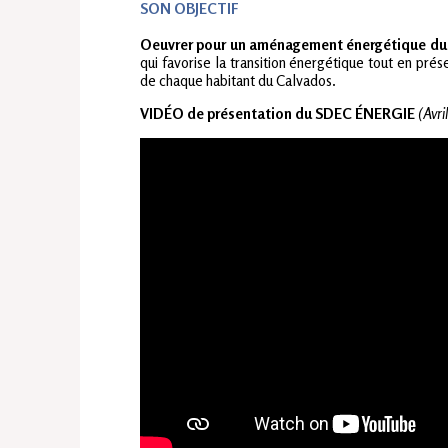
SON OBJECTIF
Oeuvrer pour un aménagement énergétique du te
qui favorise la transition énergétique tout en prés
de chaque habitant du Calvados.
VIDÉO de présentation du SDEC ÉNERGIE
(Avri